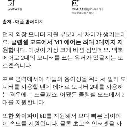
출처 : 애플 홈페이지
먼저 외장 모니터 지원 부분에서 차이가 생기는데
요.
클램쉘 모드에서 M3 에어는 최대 2대까지 지
원
합니다. 이것이 가장 크게 바뀐 점인데요. 맥북
에어로 2대의 모니터를 쓰는 유저가 있을지는 모
르겠습니다.
프로 영역에서야 작업의 용이성을 위해서 멀티 모
니터를 사용할 텐데 에어로 모니터 2대를 사용하
는 경우에는 드물겠죠. 어쨌든 클램쉘 모드에서 2
대를 지원합니다.
또한
와이파이 6E
를 지원해서 보다 빠른 와이파
이 속도를 지원합니다. 물론 초고속 인터넷을 사