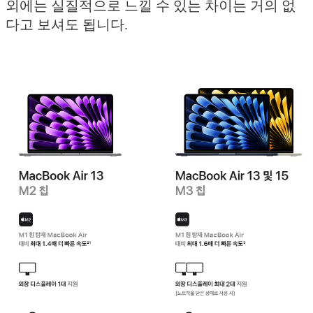
외에는 실질적으로 느낄 수 있는 차이는 거의 없
다고 보셔도 됩니다.