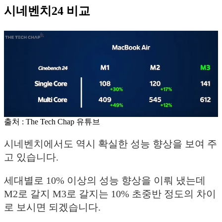
시네벤치24 비교
출처 : The Tech Chap 유튜브
시네벤치에서도 역시 확실한 성능 향상을 보여 주
고 있습니다.
세대별로 10% 이상의 성능 향상을 이뤄 냈는데
M2로 갈지 M3로 갈지는 10% 초중반 정도의 차이
로 보시면 되겠습니다.