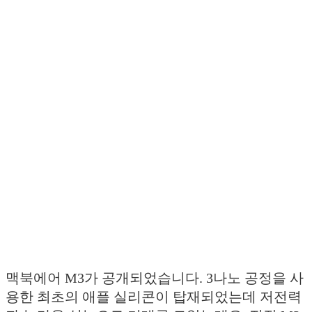
맥북에어 M3가 공개되었습니다. 3나노 공정을 사
용한 최초의 애플 실리콘이 탑재되었는데 저전력