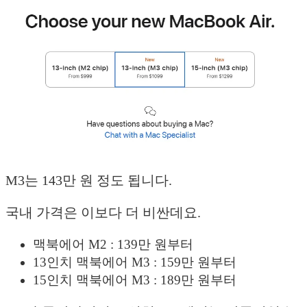
M3는 143만 원 정도 됩니다.
국내 가격은 이보다 더 비싼데요.
맥북에어 M2 : 139만 원부터
13인치 맥북에어 M3 : 159만 원부터
15인치 맥북에어 M3 : 189만 원부터