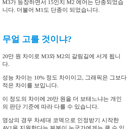
M3가 등장하면서 15인치 M2 에어는 단종되었습
니다. 더불어 M1도 단종이 되었습니다.
무얼 고를 것이냐?
20만 원 차이로 M3와 M2의 갈림길에 서게 됩니
다.
성능 차이는 10% 정도 차이이고, 그래픽은 그보다
적은 차이를 보입니다.
이 정도의 차이에 20만 원을 더 보태느냐는 개인
의 판단 기준에 따라 다를 수 있습니다.
영상의 경우 차세대 코덱으로 인정받기 시작한
AV1을 지원한다는 부분이 누군가에게는 클 수 있