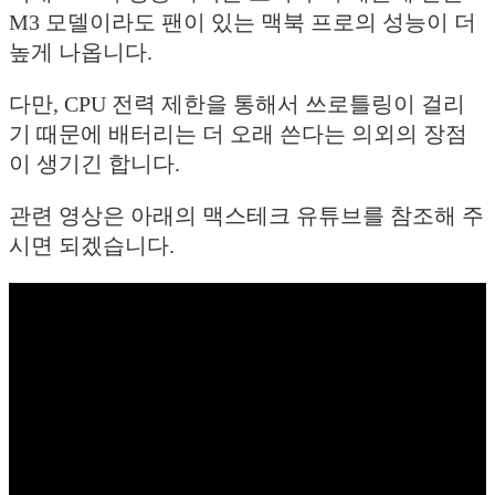
M3 모델이라도 팬이 있는 맥북 프로의 성능이 더
높게 나옵니다.
다만, CPU 전력 제한을 통해서 쓰로틀링이 걸리
기 때문에 배터리는 더 오래 쓴다는 의외의 장점
이 생기긴 합니다.
관련 영상은 아래의 맥스테크 유튜브를 참조해 주
시면 되겠습니다.