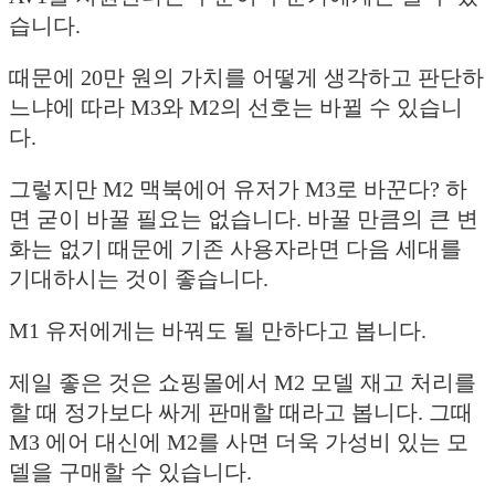
습니다.
때문에 20만 원의 가치를 어떻게 생각하고 판단하
느냐에 따라 M3와 M2의 선호는 바뀔 수 있습니
다.
그렇지만 M2 맥북에어 유저가 M3로 바꾼다? 하
면 굳이 바꿀 필요는 없습니다. 바꿀 만큼의 큰 변
화는 없기 때문에 기존 사용자라면 다음 세대를
기대하시는 것이 좋습니다.
M1 유저에게는 바꿔도 될 만하다고 봅니다.
제일 좋은 것은 쇼핑몰에서 M2 모델 재고 처리를
할 때 정가보다 싸게 판매할 때라고 봅니다. 그때
M3 에어 대신에 M2를 사면 더욱 가성비 있는 모
델을 구매할 수 있습니다.