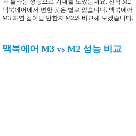
과 놀라운 성능으로 기대를 모았는데요. 전작 M2
맥북에어에서 변한 것은 별로 없습니다. 맥북에어
M3 과연 갈아탈 만한지 M2와 비교해 보겠습니다.
맥북에어 M3 vs M2 성능 비교