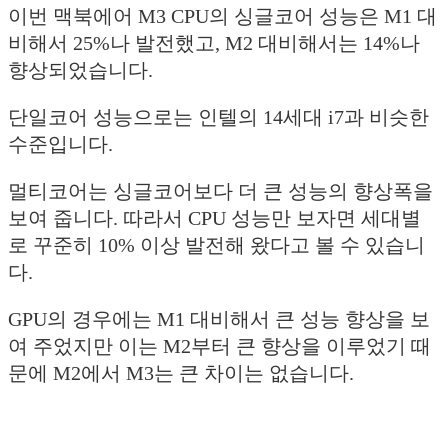
이번 맥북에어 M3 CPU의 싱글코어 성능은 M1 대
비해서 25%나 발전했고, M2 대비해서는 14%나
향상되었습니다.
단일코어 성능으로는 인텔의 14세대 i7과 비슷한
수준입니다.
멀티코어는 싱글코어보다 더 큰 성능의 향상폭을
보여 줍니다. 따라서 CPU 성능만 보자면 세대별
로 꾸준히 10% 이상 발전해 왔다고 볼 수 있습니
다.
GPU의 경우에는 M1 대비해서 큰 성능 향상을 보
여 주었지만 이는 M2부터 큰 향상을 이루었기 때
문에 M2에서 M3는 큰 차이는 없습니다.