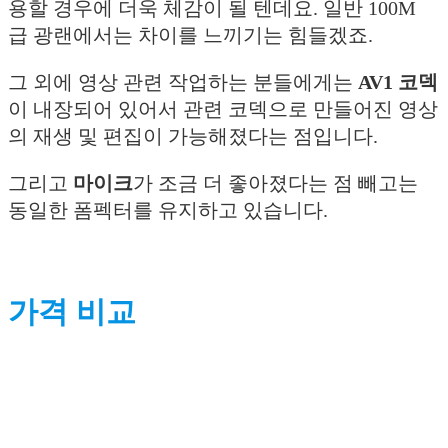
용할 경우에 더욱 체감이 될 텐데요. 일반 100M
급 광랜에서는 차이를 느끼기는 힘들겠죠.
그 외에 영상 관련 작업하는 분들에게는
AV1 코덱
이 내장되어 있어서 관련 코덱으로 만들어진 영상
의 재생 및 편집이 가능해졌다는 점입니다.
그리고
마이크
가 조금 더 좋아졌다는 점 빼고는
동일한 폼펙터를 유지하고 있습니다.
가격 비교