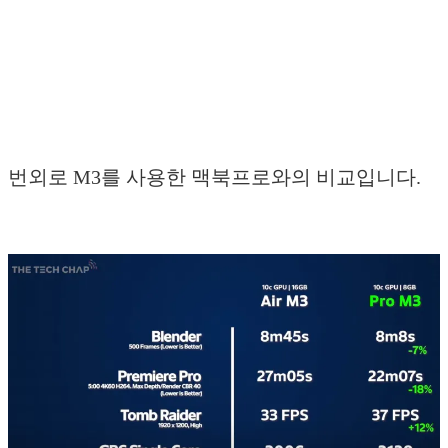
번외로 M3를 사용한 맥북프로와의 비교입니다.