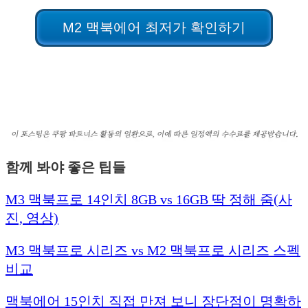
M2 맥북에어 최저가 확인하기
함께 봐야 좋은 팁들
M3 맥북프로 14인치 8GB vs 16GB 딱 정해 줌(사
진, 영상)
M3 맥북프로 시리즈 vs M2 맥북프로 시리즈 스펙
비교
맥북에어 15인치 직접 만져 보니 장단점이 명확하