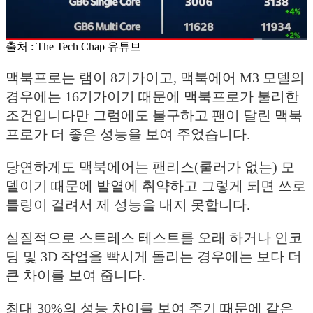
출처 : The Tech Chap 유튜브
맥북프로는 램이 8기가이고, 맥북에어 M3 모델의
경우에는 16기가이기 때문에 맥북프로가 불리한
조건입니다만 그럼에도 불구하고 팬이 달린 맥북
프로가 더 좋은 성능을 보여 주었습니다.
당연하게도 맥북에어는 팬리스(쿨러가 없는) 모
델이기 때문에 발열에 취약하고 그렇게 되면 쓰로
틀링이 걸려서 제 성능을 내지 못합니다.
실질적으로 스트레스 테스트를 오래 하거나 인코
딩 및 3D 작업을 빡시게 돌리는 경우에는 보다 더
큰 차이를 보여 줍니다.
최대 30%의 성능 차이를 보여 주기 때문에 같은