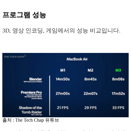
프로그램 성능
3D, 영상 인코딩, 게임에서의 성능 비교입니다.
출처 : The Tech Chap 유튜브