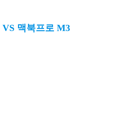
VS 맥북프로 M3