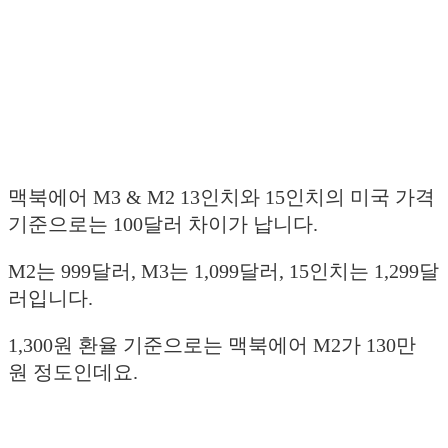
맥북에어 M3 & M2 13인치와 15인치의 미국 가격
기준으로는 100달러 차이가 납니다.
M2는 999달러, M3는 1,099달러, 15인치는 1,299달
러입니다.
1,300원 환율 기준으로는 맥북에어 M2가 130만
원 정도인데요.