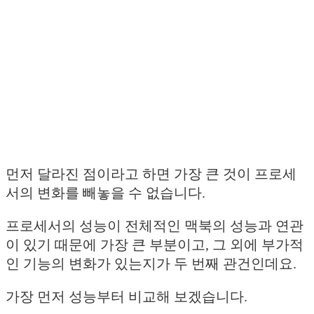
먼저 달라진 점이라고 하면 가장 큰 것이 프로세
서의 변화를 빼놓을 수 없습니다.
프로세서의 성능이 전체적인 맥북의 성능과 연관
이 있기 때문에 가장 큰 부분이고, 그 외에 부가적
인 기능의 변화가 있는지가 두 번째 관건인데요.
가장 먼저 성능부터 비교해 보겠습니다.