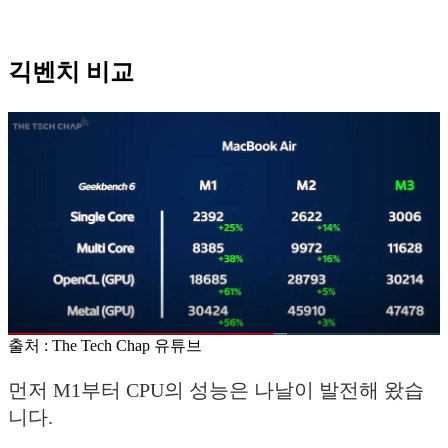
긱벤치 비교
출처 : The Tech Chap 유튜브
먼저 M1부터 CPU의 성능은 나날이 발전해 왔습
니다.