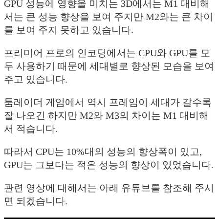
GPU 성능에 영향을 미치는 3D에서는 M1 대비해
서는 큰 성능 향상을 보여 주지만 M2와는 큰 차이
를 보여 주지 못하고 있습니다.
프리미어 프로의 인코딩에서는 CPU와 GPU를 모
두 사용하기 때문에 세대별로 향상된 모습을 보여
주고 있습니다.
툼레이더 게임에서 역시 프레임이 세대가 갈수록
잘 나오긴 하지만 M2와 M3의 차이는 M1 대비해
서 적습니다.
따라서 CPU는 10%대의 성능의 향상폭이 있고,
GPU는 그보다는 적은 성능의 향상이 있었습니다.
관련 영상에 대해서는 아래 유튜브를 참조해 주시
면 되겠습니다.