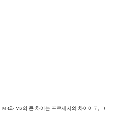
M3와 M2의 큰 차이는 프로세서의 차이이고, 그