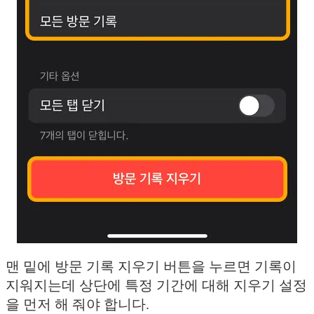
맨 밑에 방문 기록 지우기 버튼을 누르면 기록이
지워지는데 상단에 특정 기간에 대해 지우기 설정
을 먼저 해 줘야 합니다.