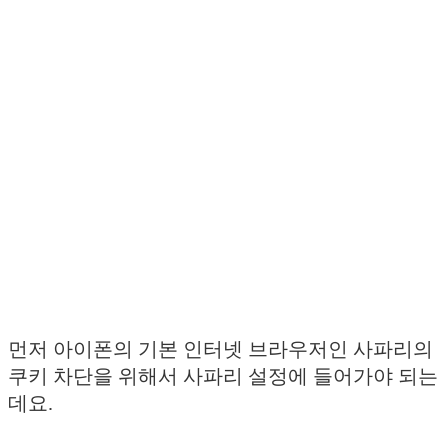
먼저 아이폰의 기본 인터넷 브라우저인 사파리의
쿠키 차단을 위해서 사파리 설정에 들어가야 되는
데요.