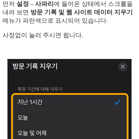
먼저
설정 – 사파리
에 들어온 상태에서 스크롤을
내려 보면
방문 기록 및 웹 사이트 데이터 지우기
메뉴가 파란색으로 표시되어 있습니다.
사정없이 눌러 주시면 됩니다.