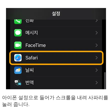
아이폰 설정으로 들어가 스크롤을 내려 사파리를
눌러 줍니다.