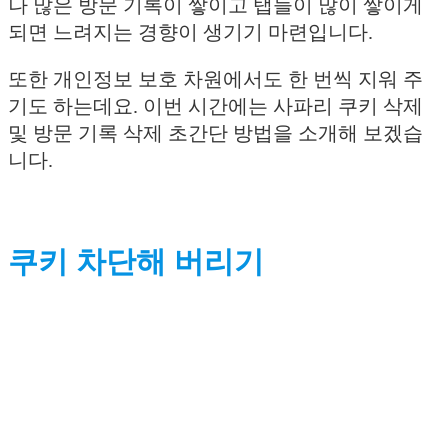
나 많은 방문 기록이 쌓이고 탭들이 많이 쌓이게
되면 느려지는 경향이 생기기 마련입니다.
또한 개인정보 보호 차원에서도 한 번씩 지워 주
기도 하는데요. 이번 시간에는 사파리 쿠키 삭제
및 방문 기록 삭제 초간단 방법을 소개해 보겠습
니다.
쿠키 차단해 버리기