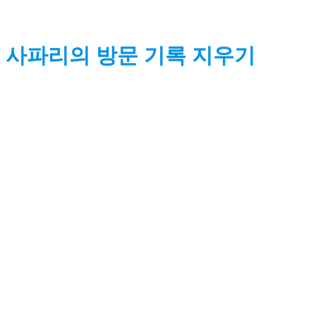
사파리의 방문 기록 지우기