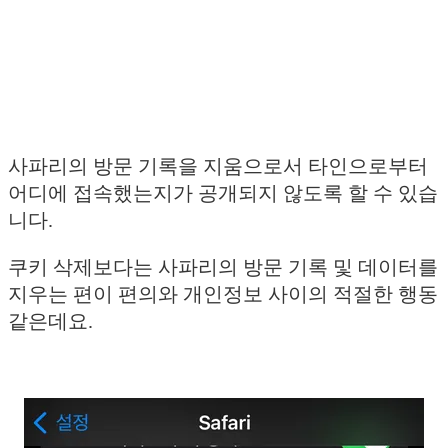
사파리의 방문 기록을 지움으로서 타인으로부터
어디에 접속했는지가 공개되지 않도록 할 수 있습
니다.
쿠키 삭제보다는 사파리의 방문 기록 및 데이터를
지우는 편이 편의와 개인정보 사이의 적절한 행동
같은데요.