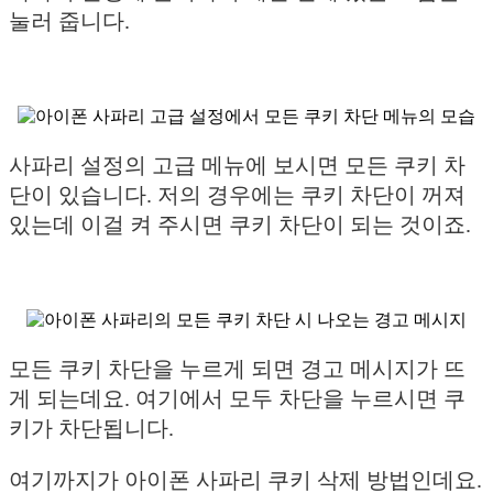
눌러 줍니다.
사파리 설정의 고급 메뉴에 보시면 모든 쿠키 차
단이 있습니다. 저의 경우에는 쿠키 차단이 꺼져
있는데 이걸 켜 주시면 쿠키 차단이 되는 것이죠.
모든 쿠키 차단을 누르게 되면 경고 메시지가 뜨
게 되는데요. 여기에서 모두 차단을 누르시면 쿠
키가 차단됩니다.
여기까지가 아이폰 사파리 쿠키 삭제 방법인데요.