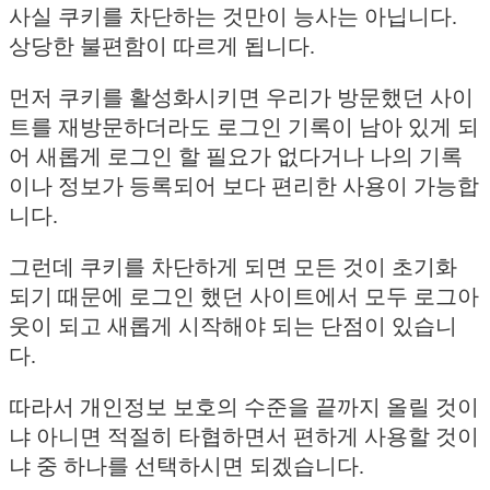
사실 쿠키를 차단하는 것만이 능사는 아닙니다.
상당한 불편함이 따르게 됩니다.
먼저 쿠키를 활성화시키면 우리가 방문했던 사이
트를 재방문하더라도 로그인 기록이 남아 있게 되
어 새롭게 로그인 할 필요가 없다거나 나의 기록
이나 정보가 등록되어 보다 편리한 사용이 가능합
니다.
그런데 쿠키를 차단하게 되면 모든 것이 초기화
되기 때문에 로그인 했던 사이트에서 모두 로그아
웃이 되고 새롭게 시작해야 되는 단점이 있습니
다.
따라서 개인정보 보호의 수준을 끝까지 올릴 것이
냐 아니면 적절히 타협하면서 편하게 사용할 것이
냐 중 하나를 선택하시면 되겠습니다.