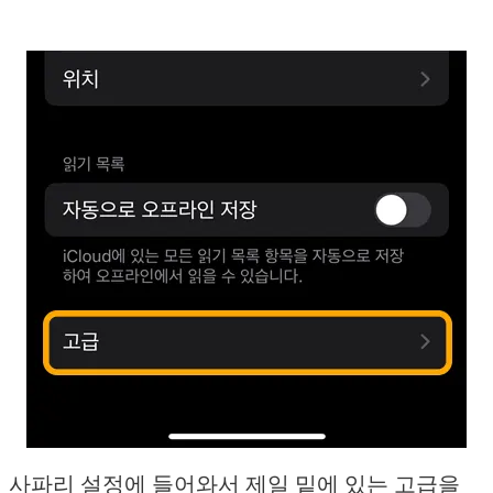
사파리 설정에 들어와서 제일 밑에 있는 고급을