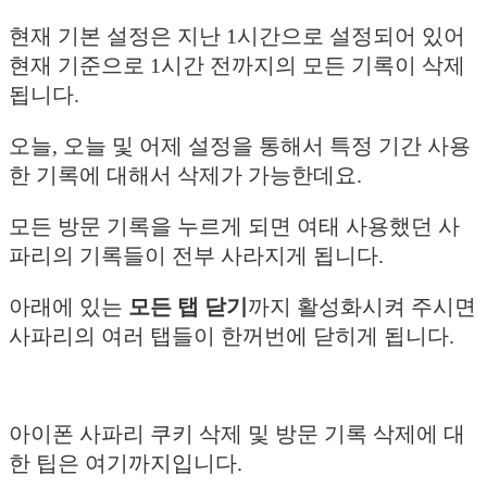
현재 기본 설정은 지난 1시간으로 설정되어 있어
현재 기준으로 1시간 전까지의 모든 기록이 삭제
됩니다.
오늘, 오늘 및 어제 설정을 통해서 특정 기간 사용
한 기록에 대해서 삭제가 가능한데요.
모든 방문 기록을 누르게 되면 여태 사용했던 사
파리의 기록들이 전부 사라지게 됩니다.
아래에 있는
모든 탭 닫기
까지 활성화시켜 주시면
사파리의 여러 탭들이 한꺼번에 닫히게 됩니다.
아이폰 사파리 쿠키 삭제 및 방문 기록 삭제에 대
한 팁은 여기까지입니다.