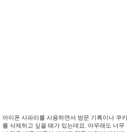
아이폰 사파리를 사용하면서 방문 기록이나 쿠키
를 삭제하고 싶을 때가 있는데요. 아무래도 너무