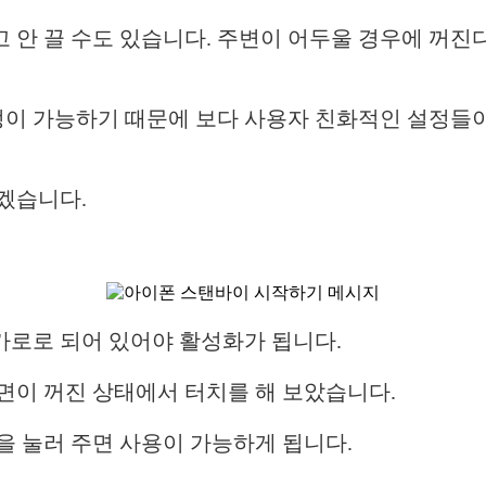
 안 끌 수도 있습니다. 주변이 어두울 경우에 꺼진다
 가능하기 때문에 보다 사용자 친화적인 설정들이 
겠습니다.
가로로 되어 있어야 활성화가 됩니다.
면이 꺼진 상태에서 터치를 해 보았습니다.
을 눌러 주면 사용이 가능하게 됩니다.