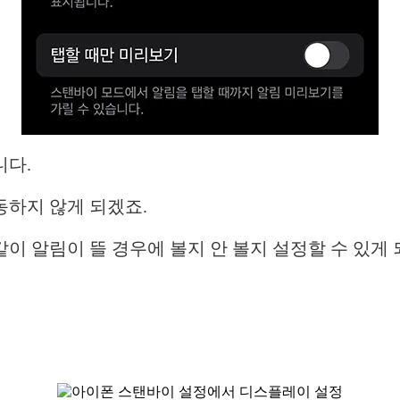
니다.
동하지 않게 되겠죠.
 알림이 뜰 경우에 볼지 안 볼지 설정할 수 있게 