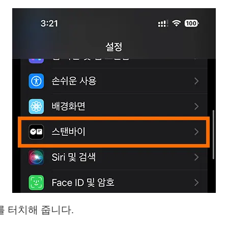
 터치해 줍니다.