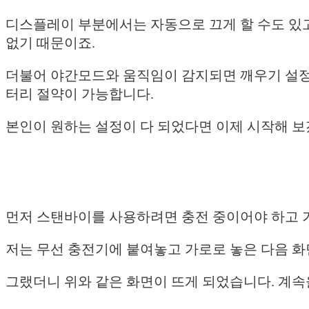
디스플레이 부분에서는 자동으로 끄게 할 수도 있고
없기 때문이죠.
더불어 야간모드와 움직임이 감지되면 깨우기 설정이
터리 절약이 가능합니다.
본인이 원하는 설정이 다 되었다면 이제 시작해 보
먼저 스탠바이를 사용하려면 충전 중이어야 하고 
저는 무선 충전기에 붙여놓고 가로로 놓은 다음 화
그랬더니 위와 같은 화면이 뜨게 되었습니다. 계속