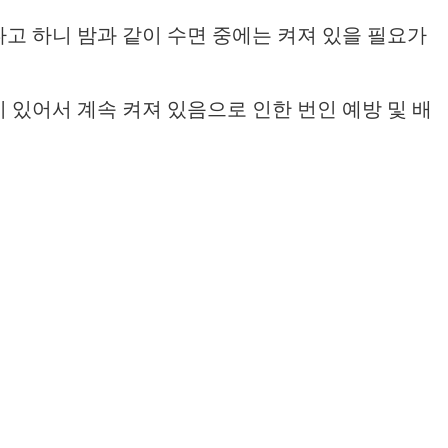
고 하니 밤과 같이 수면 중에는 켜져 있을 필요가
있어서 계속 켜져 있음으로 인한 번인 예방 및 배