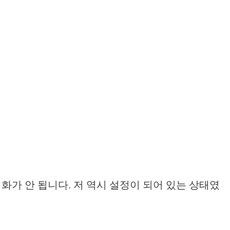
화가 안 됩니다. 저 역시 설정이 되어 있는 상태였