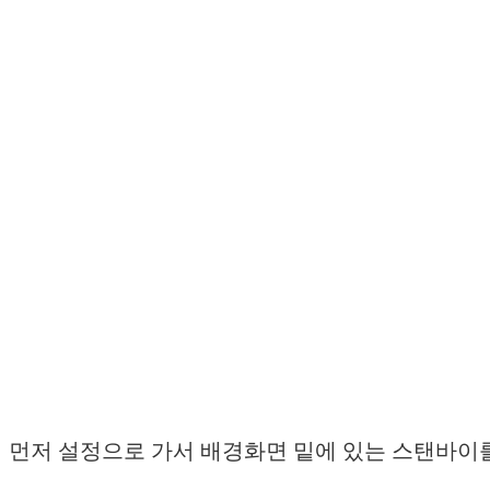
먼저 설정으로 가서 배경화면 밑에 있는 스탠바이를