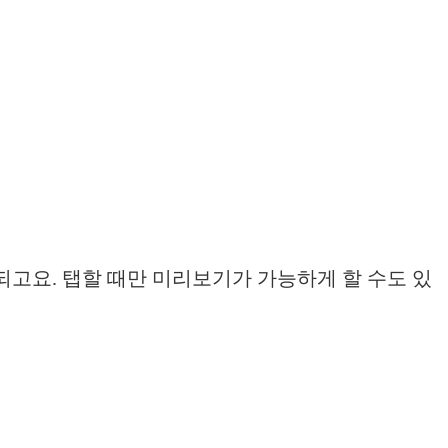
되고요. 탭할 때만 미리보기가 가능하게 할 수도 있