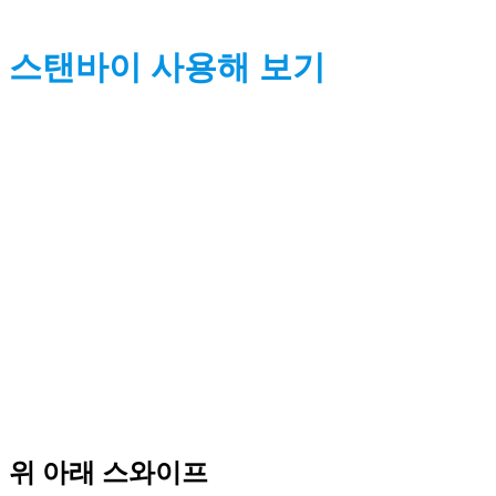
스탠바이 사용해 보기
위 아래 스와이프