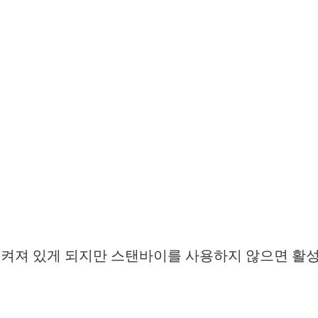
 켜져 있게 되지만 스탠바이를 사용하지 않으면 활성