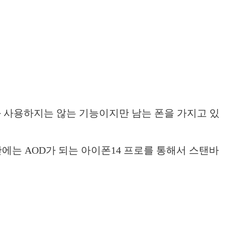
봐 사용하지는 않는 기능이지만 남는 폰을 가지고 있
에는 AOD가 되는 아이폰14 프로를 통해서 스탠바