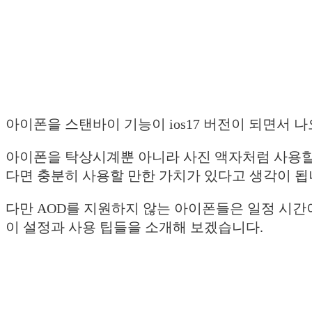
아이폰을 스탠바이 기능이 ios17 버전이 되면서 나
아이폰을 탁상시계뿐 아니라 사진 액자처럼 사용할 
다면 충분히 사용할 만한 가치가 있다고 생각이 됩
다만 AOD를 지원하지 않는 아이폰들은 일정 시간
이 설정과 사용 팁들을 소개해 보겠습니다.