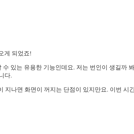
오게 되었죠!
수 있는 유용한 기능인데요. 저는 번인이 생길까 
니다.
이 지나면 화면이 꺼지는 단점이 있지만요. 이번 시간