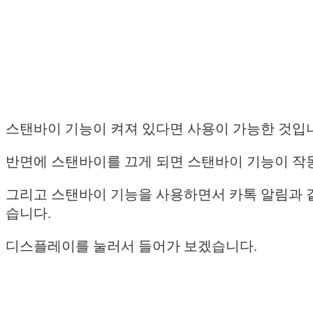
스탠바이 기능이 켜져 있다면 사용이 가능한 것입
반면에 스탠바이를 끄게 되면 스탠바이 기능이 작
그리고 스탠바이 기능을 사용하면서 카톡 알림과 같이
습니다.
디스플레이를 눌러서 들어가 보겠습니다.