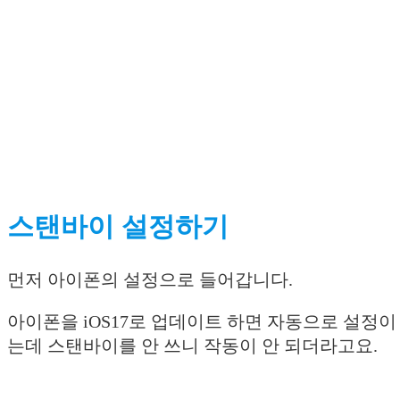
스탠바이 설정하기
먼저 아이폰의 설정으로 들어갑니다.
아이폰을 iOS17로 업데이트 하면 자동으로 설정이
는데 스탠바이를 안 쓰니 작동이 안 되더라고요.