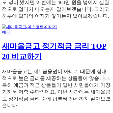
도 넣어 봤지만 이번에는 400만 원을 넣어서 실질
적으로 얼마가 나오는지 알아보겠습니다. 그리고
하루에 얼마의 이자가 쌓이는지 알아보겠습니다.
예금
새마을금고 정기적금 금리 TOP
20 비교하기
새마을금고는 제1 금융권이 아니기 때문에 상대
적으로 높은 금리를 제공하는 상품들이 많습니다.
특히 예금과 적금 상품들이 일반 서민들에게 가장
가까운 저축 수단인데요. 이번 시간에는 새마을금
고 정기적금 금리 중에 탑부터 20위까지 알아보겠
습니다.