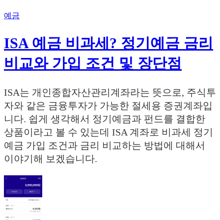
예금
ISA 예금 비과세? 정기예금 금리
비교와 가입 조건 및 장단점
ISA는 개인종합자산관리계좌라는 뜻으로, 주식투
자와 같은 금융투자가 가능한 절세용 증권계좌입
니다. 쉽게 생각해서 정기예금과 펀드를 결합한
상품이라고 볼 수 있는데 ISA 계좌로 비과세 정기
예금 가입 조건과 금리 비교하는 방법에 대해서
이야기해 보겠습니다.