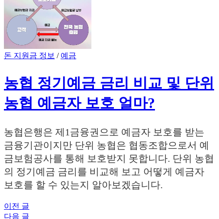
돈 지원금 정보
/
예금
농협 정기예금 금리 비교 및 단위
농협 예금자 보호 얼마?
농협은행은 제1금융권으로 예금자 보호를 받는
금융기관이지만 단위 농협은 협동조합으로서 예
금보험공사를 통해 보호받지 못합니다. 단위 농협
의 정기예금 금리를 비교해 보고 어떻게 예금자
보호를 할 수 있는지 알아보겠습니다.
이전 글
글
다음 글