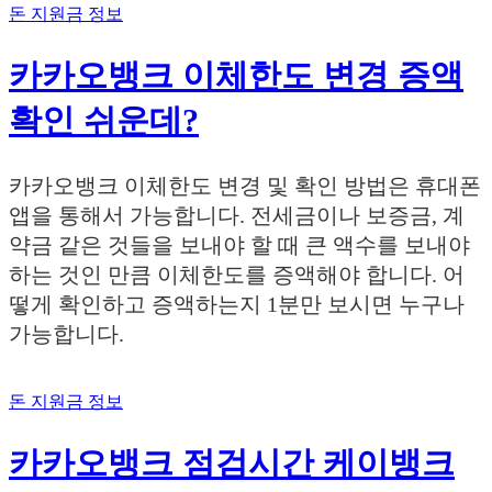
돈 지원금 정보
카카오뱅크 이체한도 변경 증액
확인 쉬운데?
카카오뱅크 이체한도 변경 및 확인 방법은 휴대폰
앱을 통해서 가능합니다. 전세금이나 보증금, 계
약금 같은 것들을 보내야 할 때 큰 액수를 보내야
하는 것인 만큼 이체한도를 증액해야 합니다. 어
떻게 확인하고 증액하는지 1분만 보시면 누구나
가능합니다.
돈 지원금 정보
카카오뱅크 점검시간 케이뱅크