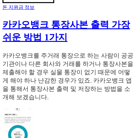
돈 지원금 정보
카카오뱅크 통장사본 출력 가장
쉬운 방법 1가지
카카오뱅크를 주거래 통장으로 하는 사람이 공공
기관이나 다른 회사와 거래를 하거나 통장사본을
제출해야 할 경우 실물 통장이 없기 때문에 어떻
게 해야 하나 난감한 경우가 있죠. 카카오뱅크 앱
을 통해서 통장사본 출력 및 저장하는 방법을 소
개해 보겠습니다.