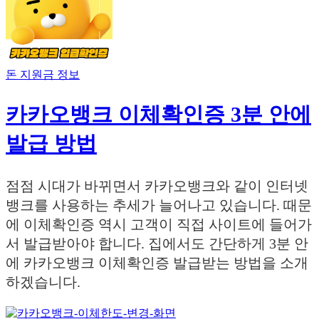
돈 지원금 정보
카카오뱅크 이체확인증 3분 안에
발급 방법
점점 시대가 바뀌면서 카카오뱅크와 같이 인터넷
뱅크를 사용하는 추세가 늘어나고 있습니다. 때문
에 이체확인증 역시 고객이 직접 사이트에 들어가
서 발급받아야 합니다. 집에서도 간단하게 3분 안
에 카카오뱅크 이체확인증 발급받는 방법을 소개
하겠습니다.