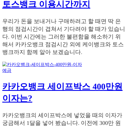
토스뱅크 이용시간까지
우리가 돈을 보내거나 구매하려고 할 때면 딱 은
행의 점검시간이 겹쳐서 기다려야 할 때가 있습니
다. 이번 시간에는 그러한 불편함을 해소하기 위
해서 카카오뱅크 점검시간 외에 케이뱅크와 토스
뱅크까지 함께 알아 보겠습니다.
예금
카카오뱅크 세이프박스 400만원
이자는?
카카오뱅크의 세이프박스에 넣었을 때의 이자가
궁금해서 1달을 넣어 봤습니다. 이전에 300만 원