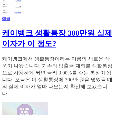
예금
케이뱅크 생활통장 300만원 실제
이자가 이 정도?
케이뱅크에서 생활통장이라는 이름의 새로운 상
품이 나왔습니다. 기존의 입출금 계좌를 생활통장
으로 사용하게 되면 금리 3.00%를 주는 통장이 됩
니다. 오늘은 이 생활통장에 300만 원을 넣었을 때
의 실제 이자가 얼마 나오는지 확인해 보겠습니
다.