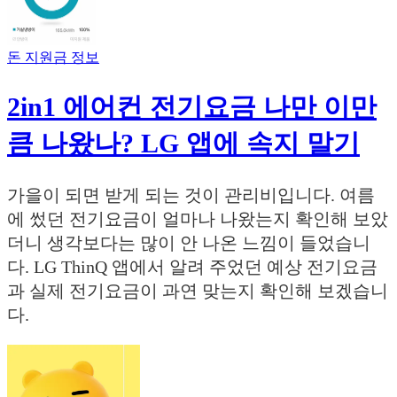
돈 지원금 정보
2in1 에어컨 전기요금 나만 이만
큼 나왔나? LG 앱에 속지 말기
가을이 되면 받게 되는 것이 관리비입니다. 여름
에 썼던 전기요금이 얼마나 나왔는지 확인해 보았
더니 생각보다는 많이 안 나온 느낌이 들었습니
다. LG ThinQ 앱에서 알려 주었던 예상 전기요금
과 실제 전기요금이 과연 맞는지 확인해 보겠습니
다.