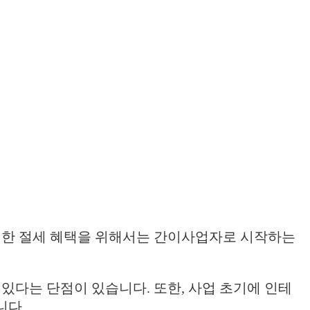
인한 절세 혜택을 위해서는 간이사업자로 시작하는
있다는 단점이 있습니다. 또한, 사업 초기에 인테
니다.