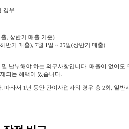
인 경우
출, 상반기 매출 기준)
하반기 매출), 7월 1일 ~ 25일(상반기 매출)
및 납부해야 하는 의무사항입니다. 매출이 없어도 무
 면제되는 혜택이 있습니다.
. 따라서 1년 동안 간이사업자의 경우 총 2회, 일