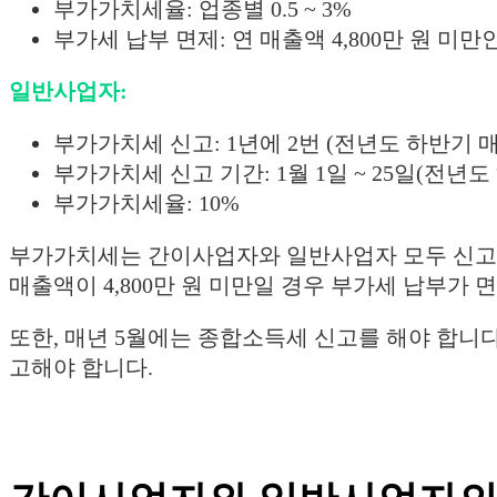
부가가치세율: 업종별 0.5 ~ 3%
부가세 납부 면제: 연 매출액 4,800만 원 미만
일반사업자:
부가가치세 신고: 1년에 2번 (전년도 하반기 매
부가가치세 신고 기간: 1월 1일 ~ 25일(전년도 
부가가치세율: 10%
부가가치세는 간이사업자와 일반사업자 모두 신고 
매출액이 4,800만 원 미만일 경우 부가세 납부가
또한, 매년 5월에는 종합소득세 신고를 해야 합니다
고해야 합니다.