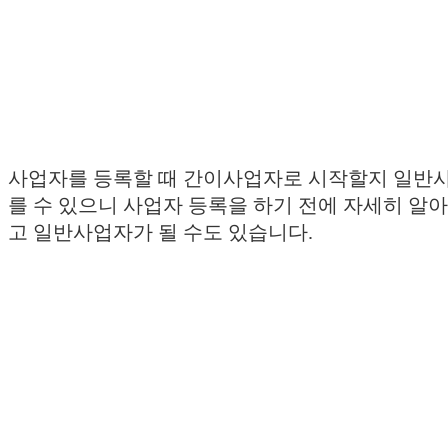
사업자를 등록할 때 간이사업자로 시작할지 일반사업
를 수 있으니 사업자 등록을 하기 전에 자세히 알아
고 일반사업자가 될 수도 있습니다.