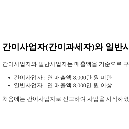
간이사업자(간이과세자)와 일반사
간이사업자와 일반사업자는 매출액을 기준으로 구
간이사업자 : 연 매출액 8,000만 원 미만
일반사업자 : 연 매출액 8,000만 원 이상
처음에는 간이사업자로 신고하여 사업을 시작하였다