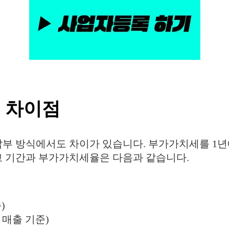
 차이점
부 방식에서도 차이가 있습니다. 부가가치세를 1년에
 기간과 부가가치세율은 다음과 같습니다.
)
 매출 기준)