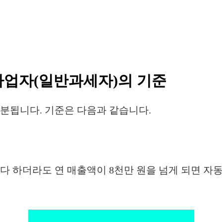
업자(일반과세자)의 기준
분됩니다. 기준은 다음과 같습니다.
 하더라도 연 매출액이 8천만 원을 넘게 되면 자