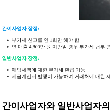
간이사업자 장점:
부가세 신고를 연 1회만 해야 함
연 매출 4,800만 원 미만일 경우 부가세 납부 
일반사업자 장점:
매입세액에 대한 부가세 환급 가능
세금계산서 발행이 가능하여 거래처에 대한 
간이사업자와 일반사업자의