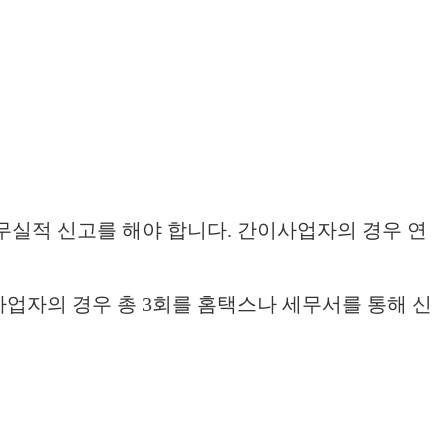
실적 신고를 해야 합니다. 간이사업자의 경우 연
반사업자의 경우 총 3회를 홈택스나 세무서를 통해 신