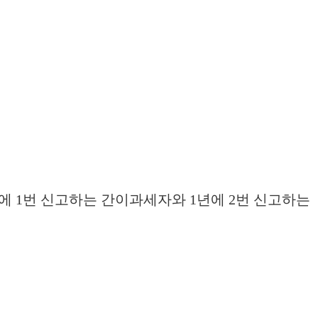
 1번 신고하는 간이과세자와 1년에 2번 신고하는