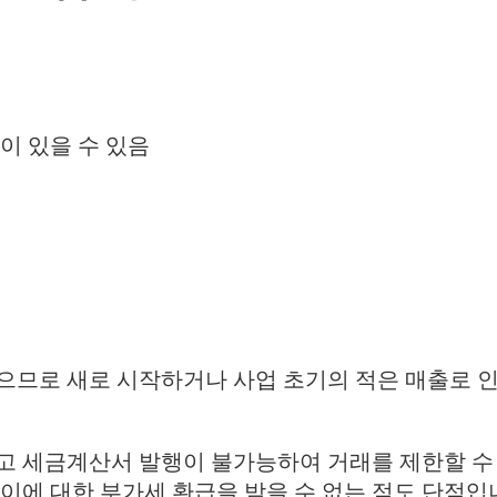
이 있을 수 있음
있으므로 새로 시작하거나 사업 초기의 적은 매출로 
고 세금계산서 발행이 불가능하여 거래를 제한할 수 
이에 대한 부가세 환급을 받을 수 없는 점도 단점입