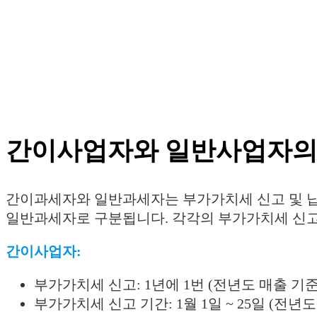
간이사업자와 일반사업자의
간이과세자와 일반과세자는 부가가치세 신고 및 납
일반과세자로 구분됩니다. 각각의 부가가치세 신고
간이사업자:
부가가치세 신고: 1년에 1번 (전년도 매출 기준
부가가치세 신고 기간: 1월 1일 ~ 25일 (전년도