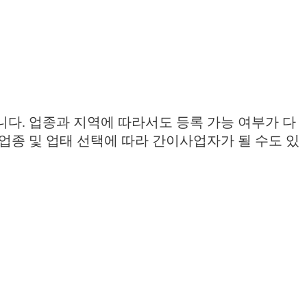
다. 업종과 지역에 따라서도 등록 가능 여부가 다
 업종 및 업태 선택에 따라 간이사업자가 될 수도 있