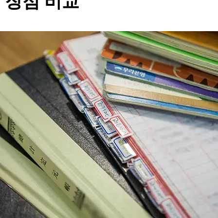
 장점 비교