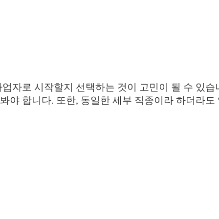
자로 시작할지 선택하는 것이 고민이 될 수 있습니
봐야 합니다. 또한, 동일한 세부 직종이라 하더라도