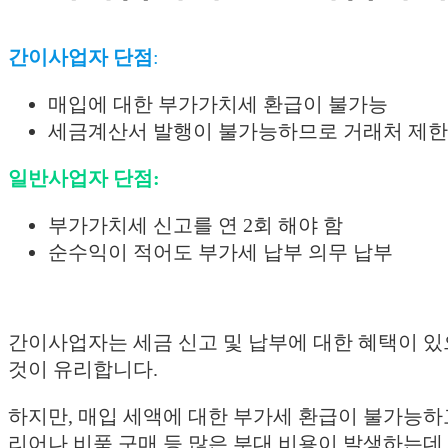
간이사업자 단점
:
매입에 대한 부가가치세 환급이 불가능
세금계산서 발행이 불가능하므로 거래처 제한
일반사업자 단점:
부가가치세 신고를 연 2회 해야 함
순수익이 적어도 부가세 납부 의무 납부
간이사업자는 세금 신고 및 납부에 대한 혜택이 
것이 유리합니다.
하지만, 매입 세액에 대한 부가세 환급이 불가능하
리어나 비품 구매 등 많은 부대 비용이 발생하는데 