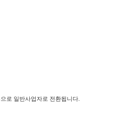
동으로 일반사업자로 전환됩니다.